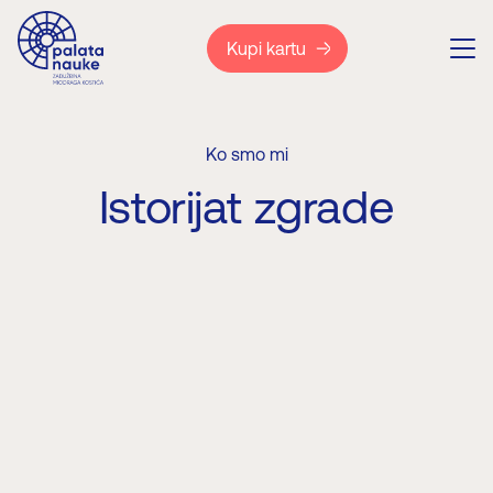
Kupi kartu
Ko smo mi
Istorijat zgrade