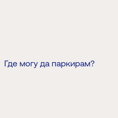
Где могу да паркирам?