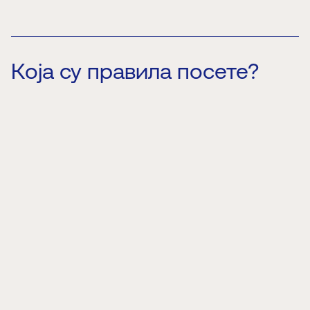
Која су правила посете?