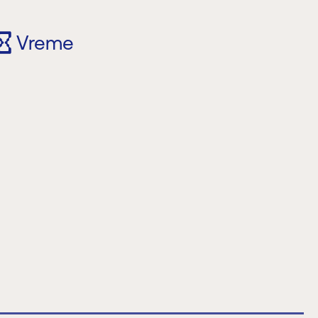
Vreme