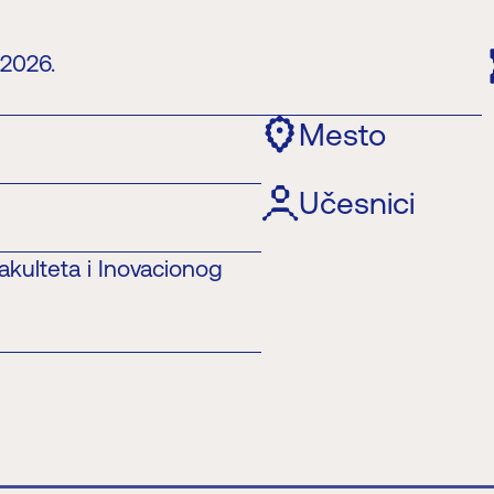
 2026.
Mesto
Učesnici
akulteta i Inovacionog