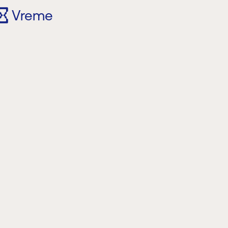
Vreme