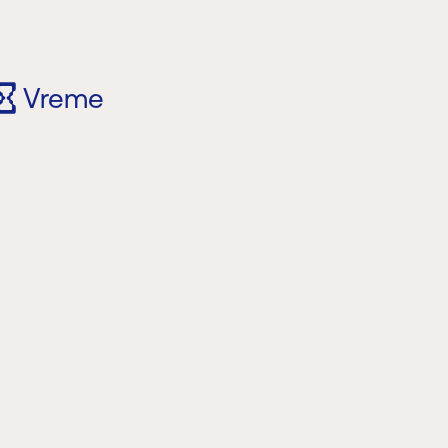
Vreme