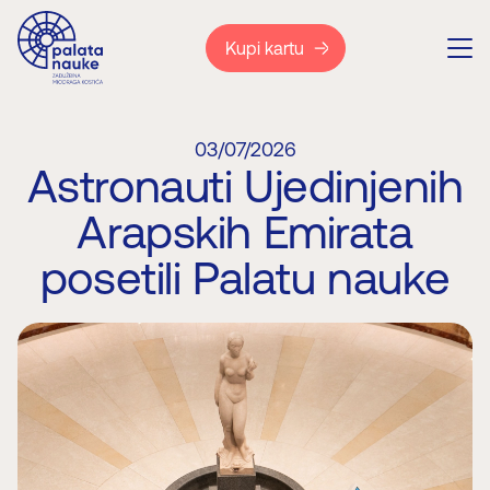
Kupi kartu
03/07/2026
Astronauti Ujedinjenih
Arapskih Emirata
posetili Palatu nauke